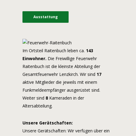
Ausstattung
Im Ortsteil Raitenbuch leben ca.
143
Einwohner.
Die Freiwillige Feuerwehr
Raitenbuch ist die kleinste Abteilung der
Gesamtfeuerwehr Lenzkirch. Wir sind
17
aktive Mitglieder die jeweils mit einem
Funkmeldeempfänger ausgerüstet sind.
Weiter sind
8
Kameraden in der
Altersabteilung.
Unsere Gerätschaften:
Unsere Gerätschaften: Wir verfügen über ein