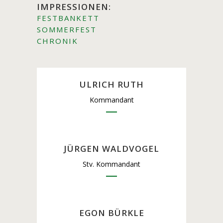
IMPRESSIONEN:
FESTBANKETT
SOMMERFEST
CHRONIK
ULRICH RUTH
Kommandant
JÜRGEN WALDVOGEL
Stv. Kommandant
EGON BÜRKLE