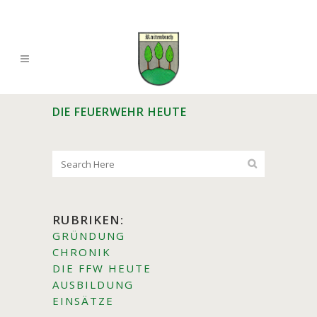
DIE FEUERWEHR HEUTE
RUBRIKEN:
GRÜNDUNG
CHRONIK
DIE FFW HEUTE
AUSBILDUNG
EINSÄTZE