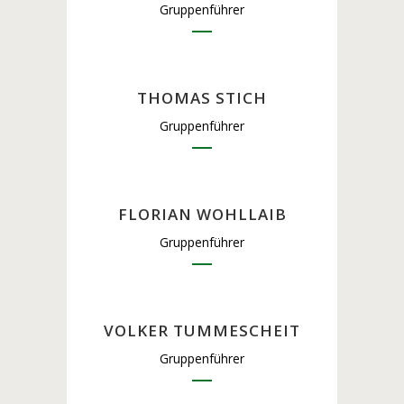
Gruppenführer
THOMAS STICH
Gruppenführer
FLORIAN WOHLLAIB
Gruppenführer
VOLKER TUMMESCHEIT
Gruppenführer