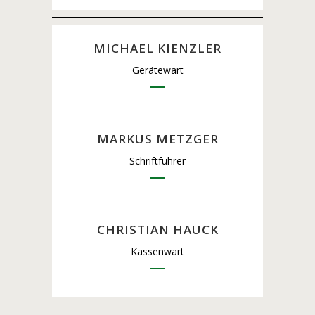
MICHAEL KIENZLER
Gerätewart
MARKUS METZGER
Schriftführer
CHRISTIAN HAUCK
Kassenwart