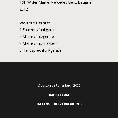
TSF-W der Marke Mercedes Benz Baujahr
2012
Weitere Geräte:
1 Fahrzeugfunkgerät
4 Atemschutzgeräte
8 Atemschutzmasken
5 Handsprechfunkgeräte
© Lenzkirch-Raitenbuch 2025
IMPRESSUM
DATENSCHUTZERKLÄRUNG