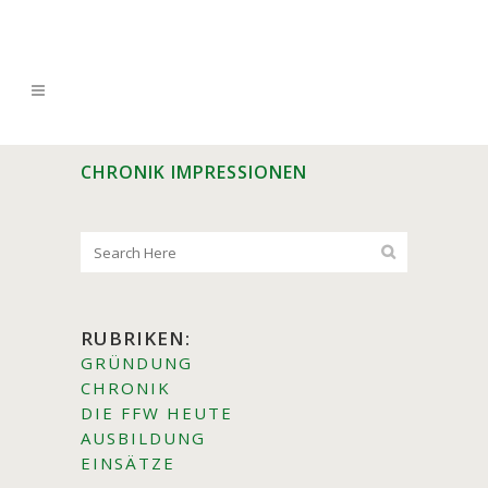
CHRONIK IMPRESSIONEN
RUBRIKEN:
GRÜNDUNG
CHRONIK
DIE FFW HEUTE
AUSBILDUNG
EINSÄTZE