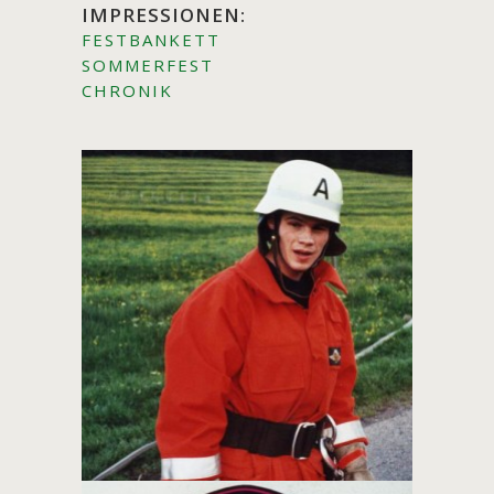
IMPRESSIONEN:
FESTBANKETT
SOMMERFEST
CHRONIK