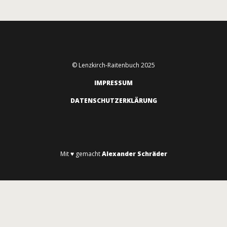
© Lenzkirch-Raitenbuch 2025
IMPRESSUM
DATENSCHUTZERKLÄRUNG
Mit ♥ gemacht
Alexander Schräder