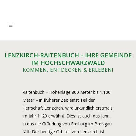
LENZKIRCH-RAITENBUCH – IHRE GEMEINDE
IM HOCHSCHWARZWALD
KOMMEN, ENTDECKEN & ERLEBEN!
Raitenbuch – Höhenlage 800 Meter bis 1.100
Meter – in früherer Zeit einst Teil der
Herrschaft Lenzkirch, wird urkundlich erstmals
im Jahr 1120 erwähnt. Dies ist auch das Jahr,
in das die Gründung von Freiburg im Breisgau
fällt. Der heutige Ortsteil von Lenzkirch ist