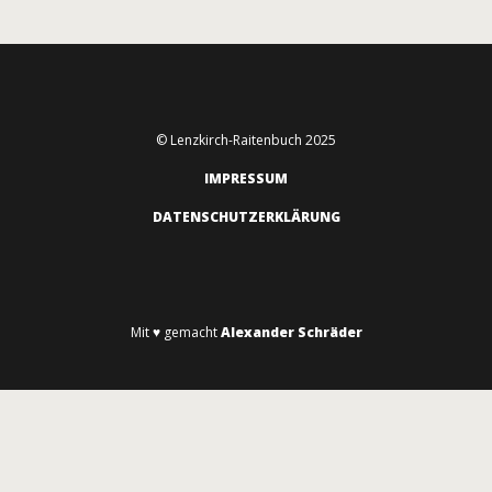
© Lenzkirch-Raitenbuch 2025
IMPRESSUM
DATENSCHUTZERKLÄRUNG
Mit ♥ gemacht
Alexander Schräder