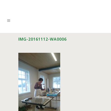
IMG-20161112-WA0006