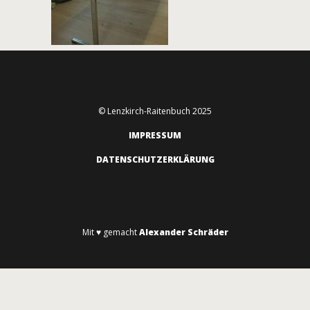
© Lenzkirch-Raitenbuch 2025
IMPRESSUM
DATENSCHUTZERKLÄRUNG
Mit ♥ gemacht
Alexander Schräder