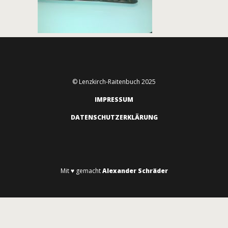
© Lenzkirch-Raitenbuch 2025
IMPRESSUM
DATENSCHUTZERKLÄRUNG
Mit ♥ gemacht
Alexander Schräder