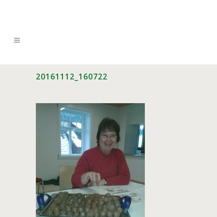
20161112_160722