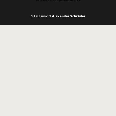
Mit ♥ gemacht
Alexander Schräder