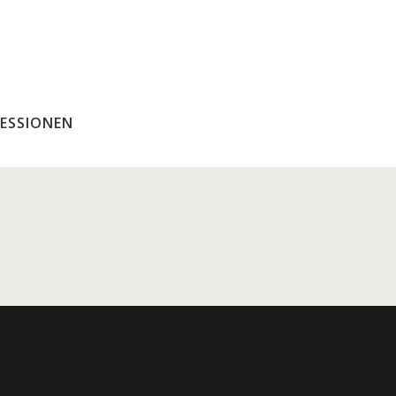
ESSIONEN