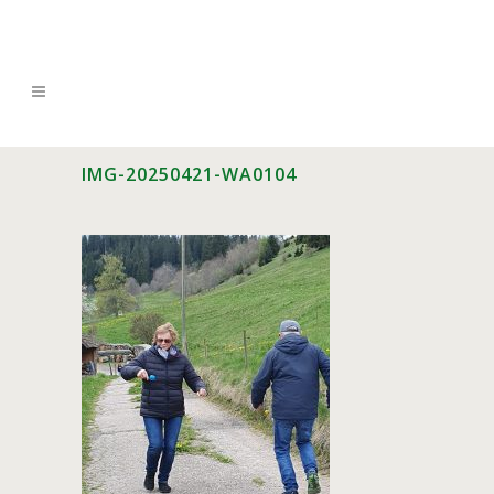
IMG-20250421-WA0104