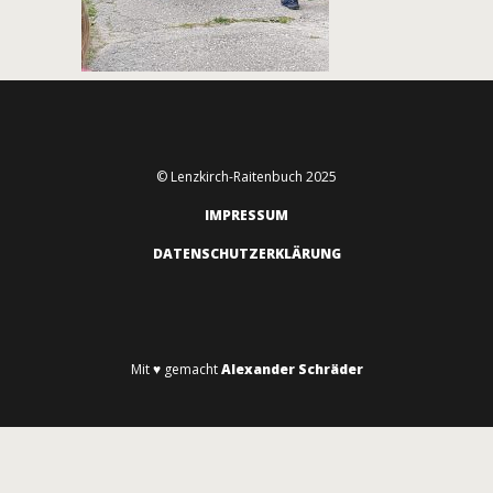
© Lenzkirch-Raitenbuch 2025
IMPRESSUM
DATENSCHUTZERKLÄRUNG
Mit ♥ gemacht
Alexander Schräder