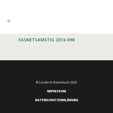
FASNETSAMSTIG 2016 098
© Lenzkirch-Raitenbuch 2025
IMPRESSUM
DATENSCHUTZERKLÄRUNG