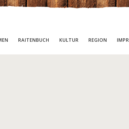
MEN
RAITENBUCH
KULTUR
REGION
IMPR