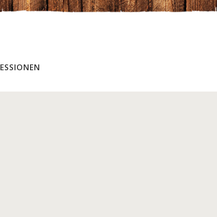
ESSIONEN