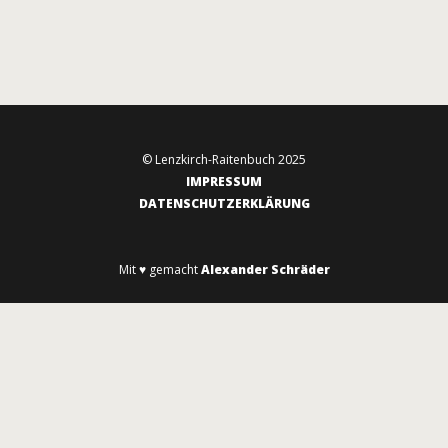
© Lenzkirch-Raitenbuch 2025
IMPRESSUM
DATENSCHUTZERKLÄRUNG
Mit ♥ gemacht
Alexander Schräder