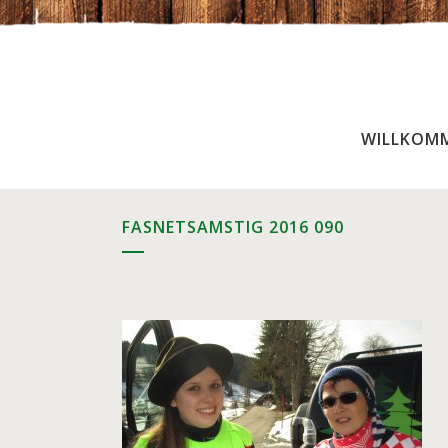
WILLKOM
FASNETSAMSTIG 2016 090