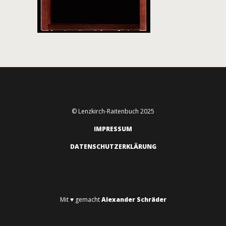
© Lenzkirch-Raitenbuch 2025
IMPRESSUM
DATENSCHUTZERKLÄRUNG
Mit ♥ gemacht
Alexander Schräder