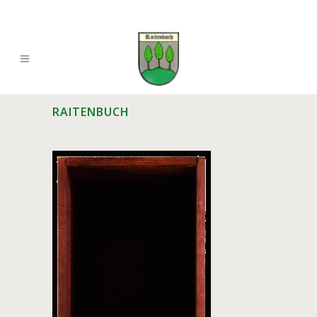
RAITENBUCH