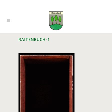
RAITENBUCH-1